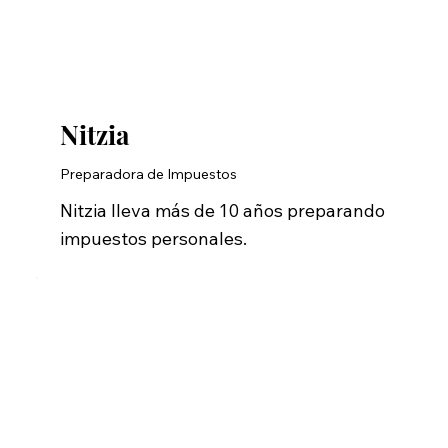
Nitzia
Preparadora de Impuestos
Nitzia lleva más de 10 años preparando
impuestos personales.