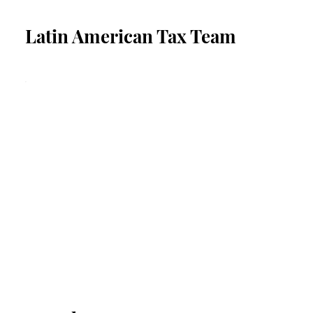
Latin American Tax Team