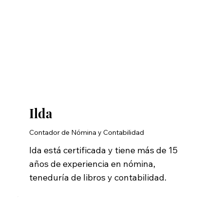
Ilda
Contador de Nómina y Contabilidad
lda está certificada y tiene más de 15
años de experiencia en nómina,
teneduría de libros y contabilidad.