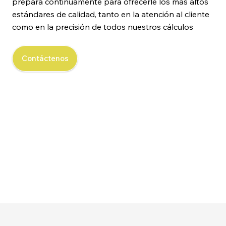
prepara continuamente para ofrecerle los más altos
estándares de calidad, tanto en la atención al cliente
como en la precisión de todos nuestros cálculos
Contáctenos