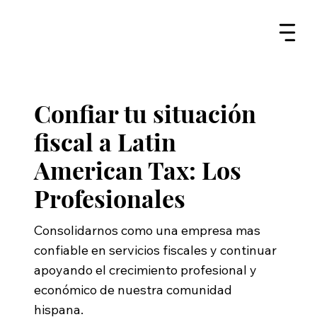
Confiar tu situación
fiscal a Latin
American Tax: Los
Profesionales
Consolidarnos como una empresa mas
confiable en servicios fiscales y continuar
apoyando el crecimiento profesional y
económico de nuestra comunidad
hispana.