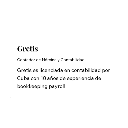
Gretis
Contador de Nómina y Contabilidad
Gretis es licenciada en contabilidad por
Cuba con 18 años de experiencia de
bookkeeping payroll.