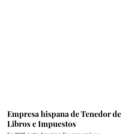
Empresa hispana de Tenedor de
Libros e Impuestos