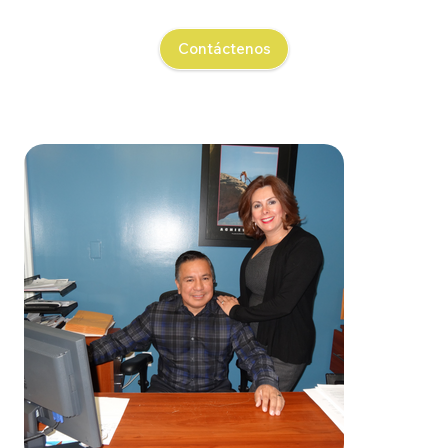
Contáctenos