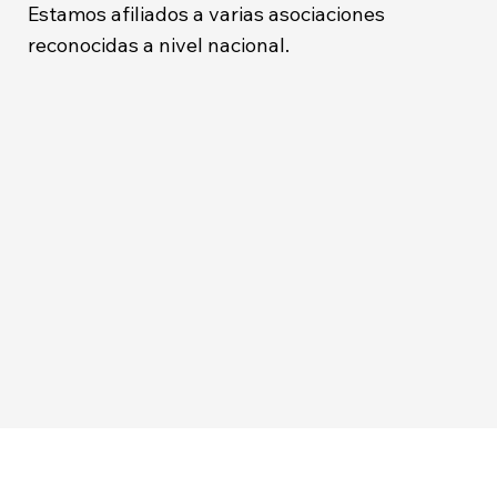
Estamos afiliados a varias asociaciones
reconocidas a nivel nacional.