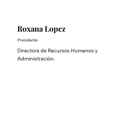
Roxana Lopez
Presidente
Directora de Recursos Humanos y
Administración.