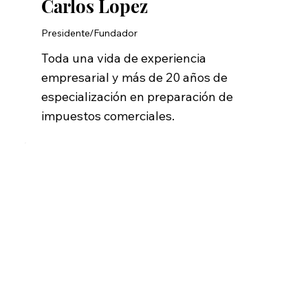
Carlos Lopez
Presidente/Fundador
Toda una vida de experiencia
empresarial y más de 20 años de
especialización en preparación de
impuestos comerciales.