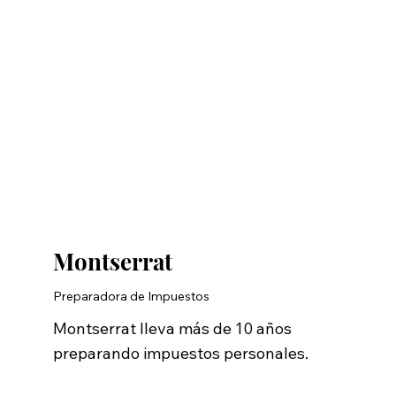
Montserrat
Preparadora de Impuestos
Montserrat lleva más de 10 años
preparando impuestos personales.