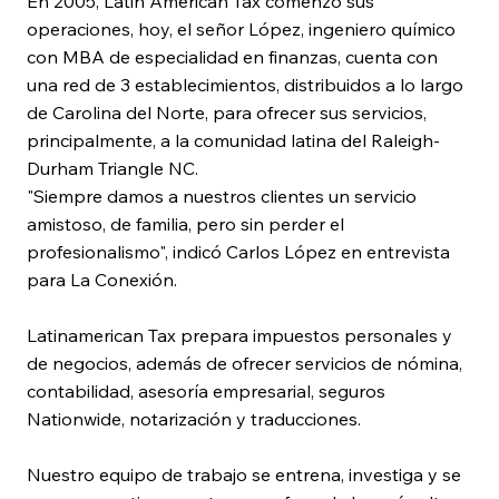
En 2005, Latin American Tax comenzó sus
operaciones, hoy, el señor López, ingeniero químico
con MBA de especialidad en finanzas, cuenta con
una red de 3 establecimientos, distribuidos a lo largo
de Carolina del Norte, para ofrecer sus servicios,
principalmente, a la comunidad latina del Raleigh-
Durham Triangle NC.
"Siempre damos a nuestros clientes un servicio
amistoso, de familia, pero sin perder el
profesionalismo", indicó Carlos López en entrevista
para La Conexión.
Latinamerican Tax prepara impuestos personales y
de negocios, además de ofrecer servicios de nómina,
contabilidad, asesoría empresarial, seguros
Nationwide, notarización y traducciones.
Nuestro equipo de trabajo se entrena, investiga y se